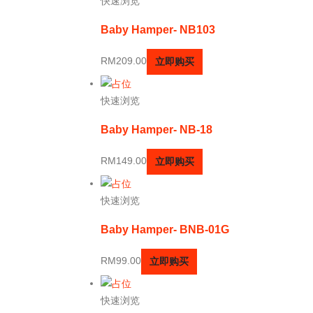
快速浏览
Baby Hamper- NB103
RM
209.00
立即购买
快速浏览
Baby Hamper- NB-18
RM
149.00
立即购买
快速浏览
Baby Hamper- BNB-01G
RM
99.00
立即购买
快速浏览