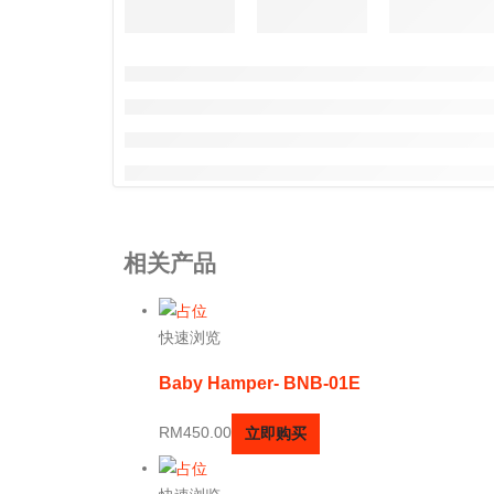
相关产品
快速浏览
Baby Hamper- BNB-01E
RM
450.00
立即购买