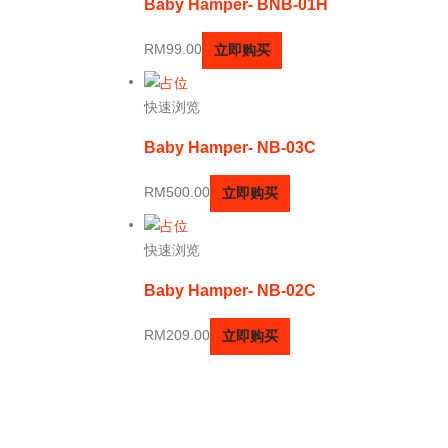
Baby Hamper- BNB-01H
RM
99.00
立即购买
快速浏览
Baby Hamper- NB-03C
RM
500.00
立即购买
快速浏览
Baby Hamper- NB-02C
RM
209.00
立即购买
联系方式
地址