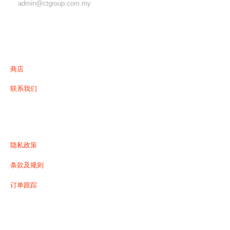
admin@ctgroup.com.my
菜单
商店
联系我们
有用的链接
隐私政策
条款及规则
订单跟踪
我们接受