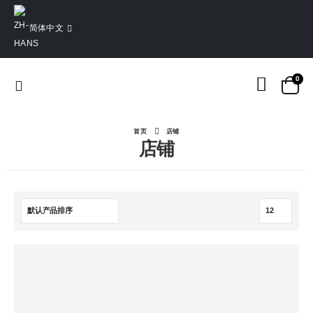
简体中文
0
首页
店铺
店铺