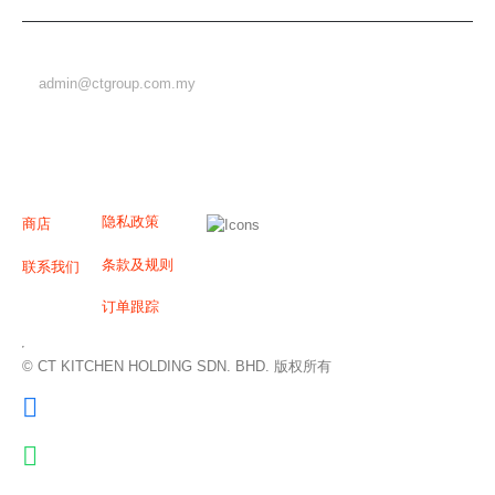
电邮
admin@ctgroup.com.my
有用的链接
菜单
我们接受
隐私政策
商店
条款及规则
联系我们
订单跟踪
© CT KITCHEN HOLDING SDN. BHD. 版权所有